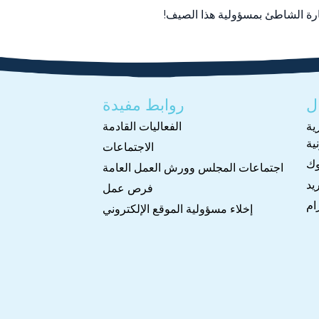
يارة الشاطئ بمسؤولية هذا الصيف!
ل
روابط مفيدة
ية
الفعاليات القادمة
ية
الاجتماعات
وك
اجتماعات المجلس وورش العمل العامة
يد
فرص عمل
ام
إخلاء مسؤولية الموقع الإلكتروني