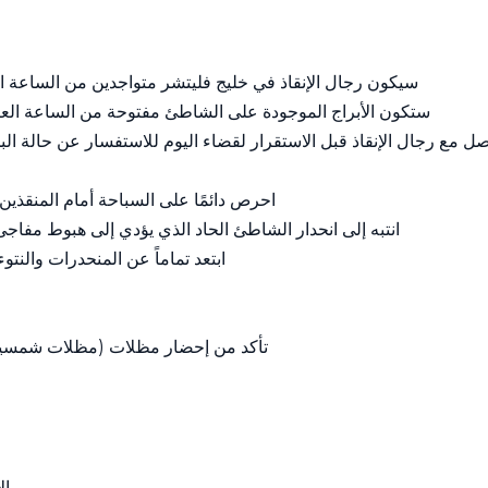
سيكون رجال الإنقاذ في خليج فليتشر متواجدين من الساعة الثا
ستكون الأبراج الموجودة على الشاطئ مفتوحة من الساعة العا
صل مع رجال الإنقاذ قبل الاستقرار لقضاء اليوم للاستفسار عن حالة الب
احرص دائمًا على السباحة أمام المنقذ
انتبه إلى انحدار الشاطئ الحاد الذي يؤدي إلى هبوط مف
ابتعد تماماً عن المنحدرات والنت
تأكد من إحضار مظلات (مظلات شمسية/
ال