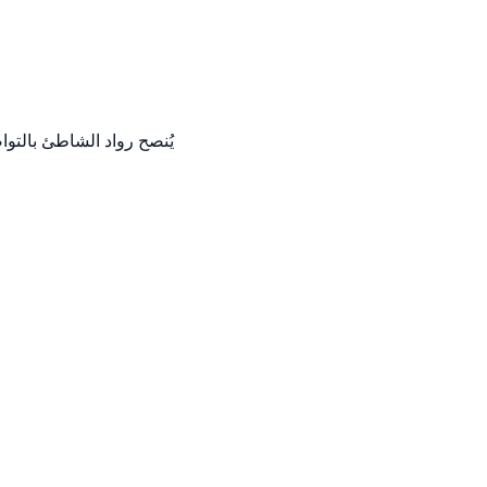
يُنصح رواد الشاطئ بالتوا