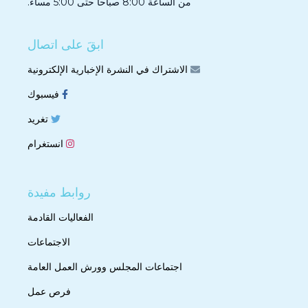
من الساعة 8:00 صباحاً حتى 5:00 مساءً.
ابقَ على اتصال
الاشتراك في النشرة الإخبارية الإلكترونية
فيسبوك
تغريد
انستغرام
روابط مفيدة
الفعاليات القادمة
الاجتماعات
اجتماعات المجلس وورش العمل العامة
فرص عمل