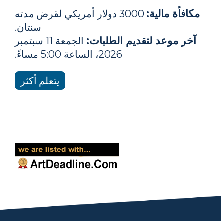
مكافأة مالية:
3000 دولار أمريكي لقرض مدته
سنتان.
آخر موعد لتقديم الطلبات:
الجمعة 11 سبتمبر
2026، الساعة 5:00 مساءً.
يتعلم أكثر