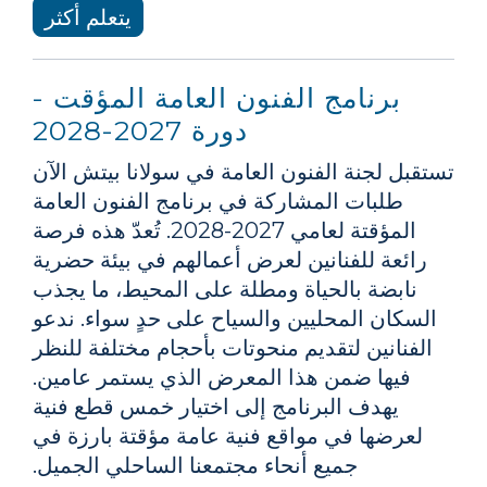
يتعلم أكثر
برنامج الفنون العامة المؤقت -
دورة 2027-2028
تستقبل لجنة الفنون العامة في سولانا بيتش الآن
طلبات المشاركة في برنامج الفنون العامة
المؤقتة لعامي 2027-2028. تُعدّ هذه فرصة
رائعة للفنانين لعرض أعمالهم في بيئة حضرية
نابضة بالحياة ومطلة على المحيط، ما يجذب
السكان المحليين والسياح على حدٍ سواء. ندعو
الفنانين لتقديم منحوتات بأحجام مختلفة للنظر
فيها ضمن هذا المعرض الذي يستمر عامين.
يهدف البرنامج إلى اختيار خمس قطع فنية
لعرضها في مواقع فنية عامة مؤقتة بارزة في
جميع أنحاء مجتمعنا الساحلي الجميل.