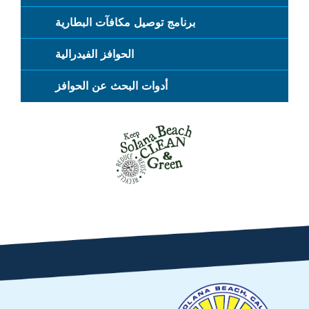
برنامج توصيل مكافآت البطارية
الحوافز الفيدرالية
أدوات البحث عن الحوافز