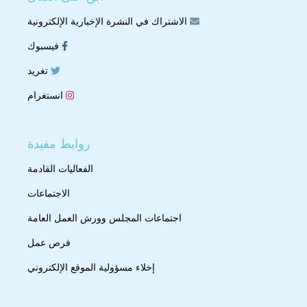
الاشتراك في النشرة الإخبارية الإلكترونية
فيسبوك
تغريد
انستغرام
روابط مفيدة
الفعاليات القادمة
الاجتماعات
اجتماعات المجلس وورش العمل العامة
فرص عمل
إخلاء مسؤولية الموقع الإلكتروني