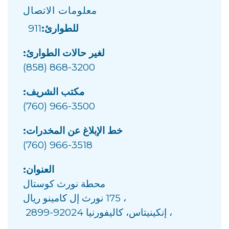
معلومات الاتصال
للطوارئ:
911
لغير حالات الطوارئ:
(858) 868-3200
مكتب الشريف:
(760) 966-3500
خط الإبلاغ عن المخدرات:
(760) 966-3518
العنوان:
محطة نورث كوستال
، 175 نورث إل كامينو ريال
، إنكينيتاس، كاليفورنيا 92024-2899