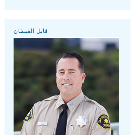
قابل القبطان