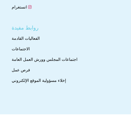
انستغرام
روابط مفيدة
الفعاليات القادمة
الاجتماعات
اجتماعات المجلس وورش العمل العامة
فرص عمل
إخلاء مسؤولية الموقع الإلكتروني