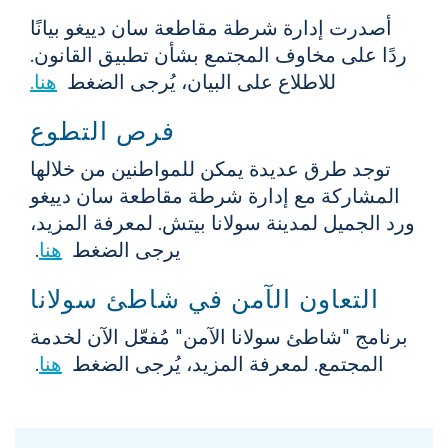
أصدرت إدارة شرطة مقاطعة سان دييغو بيانًا
ردًا على مخاوف المجتمع بشأن تطبيق القانون.
للاطلاع على البيان، يُرجى الضغط
هنا.
فرص التطوع
توجد طرق عديدة يمكن للمواطنين من خلالها
المشاركة مع إدارة شرطة مقاطعة سان دييغو
ورد الجميل لمدينة سولانا بيتش. لمعرفة المزيد،
يرجى الضغط
هنا
.
التعاون الآمن في شاطئ سولانا
برنامج "شاطئ سولانا الآمن" مُفعّل الآن لخدمة
المجتمع. لمعرفة المزيد، يُرجى الضغط
هنا
.