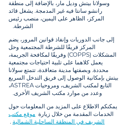
وسولانا بيتش وديل مار، بالإضافة إلى منطقة
رانشو سانتا فيه غير المدمجة. يشغل قائد
المركز، الظاهر على اليمين، منصب رئيس
الشرطة.
إلى جانب الدوريات وإنفاذ قوانين المرور، يضم
المركز فريقًا للشرطة المجتمعية وحل
المشكلات (COPPS) وفريقًا لمكافحة الجريمة،
يعمل كلاهما على تلبية احتياجات مجتمعية
محددة. وبصفتها مدينة متعاقدة، تتمتع سولانا
بيتش بإمكانية الوصول إلى فريق التدخل السريع
التابع لمكتب الشريف، ومروحيات ASTREA،
وعدد من موارد مكتب الشريف الأخرى.
يمكنكم الاطلاع على المزيد من المعلومات حول
الخدمات المقدمة من خلال زيارة
موقع مكتب
الشريف في المنطقة الساحلية الشمالية
.