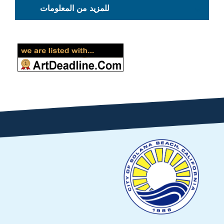
للمزيد من المعلومات