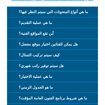
ما هي أنواع المنحوتات التي سيتم النظر فيها؟
ما هي عملية التقديم؟
أين تقع المواقع الفنية؟
هل يمكن للفنانين اختيار موقع مفضل؟
كيف سيتم تركيب التمثال؟
هل سيتم توفير راتب شهري؟
ما هي عملية الاختيار؟
ما هو الجدول الزمني؟
ما هي شروط برنامج الفنون العامة المؤقت؟