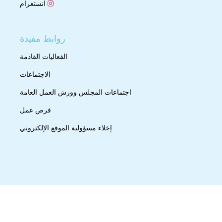
انستغرام
روابط مفيدة
الفعاليات القادمة
الاجتماعات
اجتماعات المجلس وورش العمل العامة
فرص عمل
إخلاء مسؤولية الموقع الإلكتروني