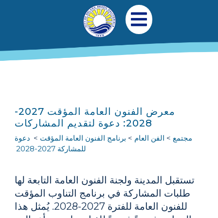
جاوز إلى المحتوى الرئيسي
التنقل الرئيسي
افتح قائمة الجوال
معرض الفنون العامة المؤقت 2027-
2028: دعوة لتقديم المشاركات
مجتمع
الفن العام
برنامج الفنون العامة المؤقت
دعوة
للمشاركة 2027-2028
تستقبل المدينة ولجنة الفنون العامة التابعة لها
طلبات المشاركة في برنامج التناوب المؤقت
للفنون العامة للفترة 2027-2028. يُمثل هذا