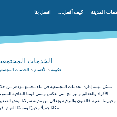
مات المدينة
كيف أفعل...
اتصل بنا
الخدمات المجتمعية
حكومة
الأقسام
الخدمات المجتمعي
تتمثل مهمة إدارة الخدمات المجتمعية في بناء مجتمع مزدهر من خلا
الأفراد والحدائق والبرامج التي تعكس وتنمي قيمنا الثقافية المتنوع
وحيويتنا الفنية. فالفنون والترفيه يجعلان من مدينة سولانا بيتش الصغير
مكانًا جميلًا وحيويًا وممتعًا للعيش في