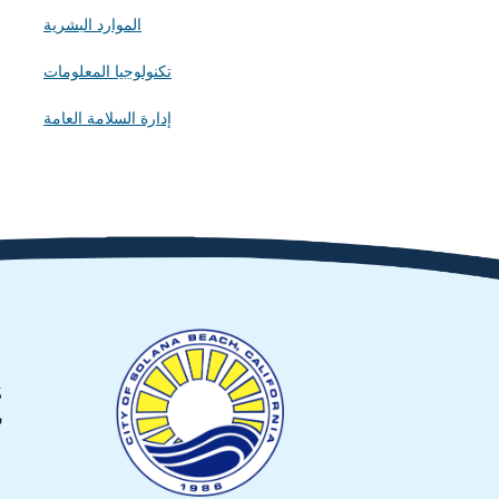
الموارد البشرية
تكنولوجيا المعلومات
إدارة السلامة العامة
635
س