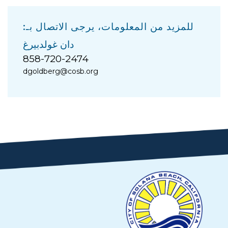
للمزيد من المعلومات، يرجى الاتصال بـ:
دان غولدبيرغ
858-720-2474
dgoldberg@cosb.org