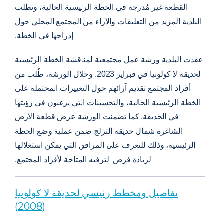
القطعة غير مُدرجة في الخطة الرئيسية الحالية، وتطلب
البلدية المزيد من التعليقات والآراء من المجتمع المحلي حول
إدراجها في الخطة.
عقدت البلدية ورشة عمل مجتمعية لمناقشة الخطة الرئيسية
لحديقة لا كولونيا في فبراير 2023. وخلال الورشة، طُلب من
أفراد المجتمع تقديم آرائهم حول التغييرات المحتملة على
الخطة الرئيسية الحالية، والتحسينات التي يرغبون في رؤيتها
في الحديقة. كما تضمنت الورشة عرض قطعة الأرض
الشاغرة شمال حديقة التزلج ضمن عملية وضع الخطة
الرئيسية، وذلك للتعرف على المرافق التي يمكن استغلالها
لزيادة فرص الترفيه المتاحة لأفراد المجتمع.
تفاصيل ومخطط رئيسي لحديقة لا كولونيا
(2008)