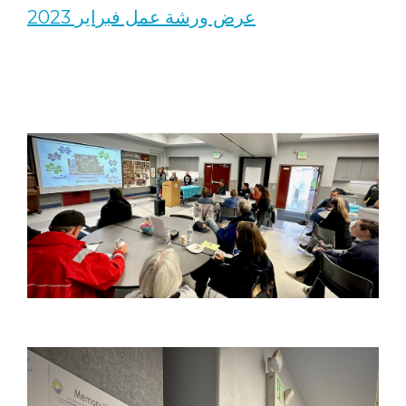
عرض ورشة عمل فبراير 2023