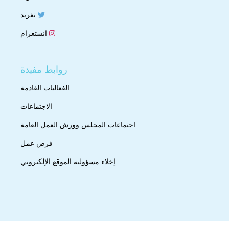
تغريد
انستغرام
روابط مفيدة
الفعاليات القادمة
الاجتماعات
اجتماعات المجلس وورش العمل العامة
فرص عمل
إخلاء مسؤولية الموقع الإلكتروني