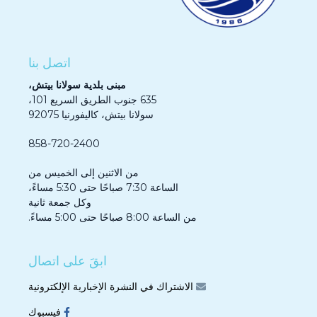
اتصل بنا
مبنى بلدية سولانا بيتش،
635 جنوب الطريق السريع 101،
سولانا بيتش، كاليفورنيا 92075
858-720-2400
من الاثنين إلى الخميس من
الساعة 7:30 صباحًا حتى 5:30 مساءً،
وكل جمعة ثانية
من الساعة 8:00 صباحًا حتى 5:00 مساءً.
ابقَ على اتصال
الاشتراك في النشرة الإخبارية الإلكترونية
فيسبوك