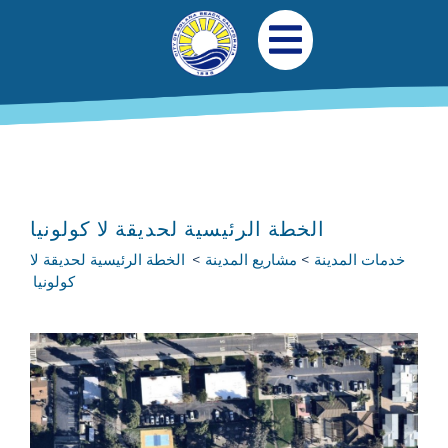
جاوز إلى المحتوى الرئيسي
التنقل الرئيسي
افتح قائمة الجوال
الخطة الرئيسية لحديقة لا كولونيا
خدمات المدينة
مشاريع المدينة
الخطة الرئيسية لحديقة لا
كولونيا