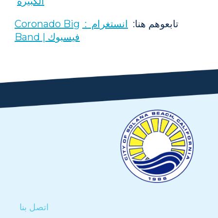
الكبيرة
تابعوهم هنا:
انستغرام :
Coronado Big
Band | فيسبوك
اتصل بنا