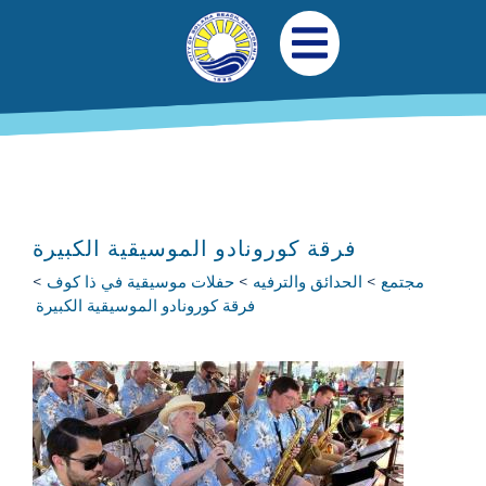
جاوز إلى المحتوى الرئيسي
التنقل الرئيسي
افتح قائمة الجوال
فرقة كورونادو الموسيقية الكبيرة
مجتمع
الحدائق والترفيه
حفلات موسيقية في ذا كوف
فرقة كورونادو الموسيقية الكبيرة