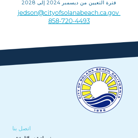
فترة التعيين من ديسمبر 2024 إلى 2028
jedson@cityofsolanabeach.ca.gov
858-720-4493
اتصل بنا