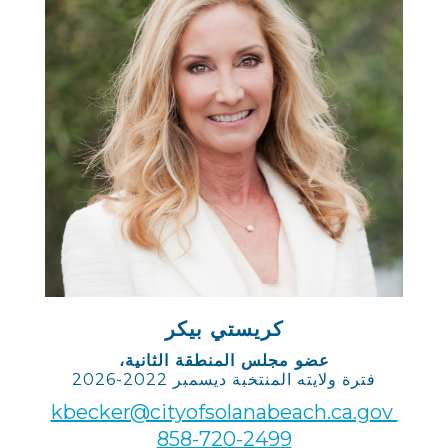
كريستي بيكر
عضو مجلس المنطقة الثانية،
فترة ولايته المنتخبة ديسمبر 2022-2026
kbecker@cityofsolanabeach.ca.gov
858-720-2499