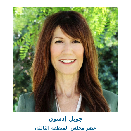
جويل إدسون
عضو مجلس المنطقة الثالثة،