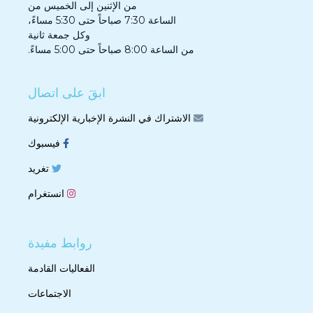
من الإثنين إلى الخميس من
الساعة 7:30 صباحاً حتى 5:30 مساءً،
وكل جمعة ثانية
من الساعة 8:00 صباحاً حتى 5:00 مساءً.
ابقَ على اتصال
الاشتراك في النشرة الإخبارية الإلكترونية
فيسبوك
تغريد
انستغرام
روابط مفيدة
الفعاليات القادمة
الاجتماعات