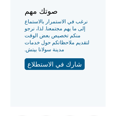
صوتك مهم
نرغب في الاستمرار بالاستماع
إلى ما يهم مجتمعنا. لذا، نرجو
منكم تخصيص بعض الوقت
لتقديم ملاحظاتكم حول خدمات
مدينة سولانا بيتش.
شارك في الاستطلاع