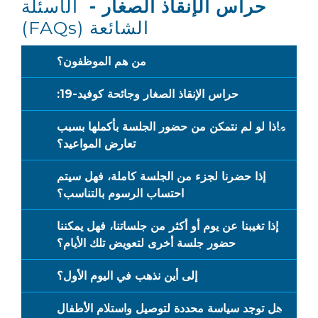
حراس الإنقاذ الصغار -
الأسئلة
الشائعة (FAQs)
من هم الموظفون؟
حراس الإنقاذ الصغار وجائحة كوفيد-19:
ماذا لو لم نتمكن من حضور الجلسة بأكملها بسبب
تعارض المواعيد؟
إذا حضرنا لجزء من الجلسة كاملة، فهل سيتم
احتساب الرسوم بالتناسب؟
إذا تغيبنا عن يوم أو أكثر من جلساتنا، فهل يمكننا
حضور جلسة أخرى لتعويض تلك الأيام؟
إلى أين نذهب في اليوم الأول؟
هل توجد سياسة محددة لتوصيل واستلام الأطفال