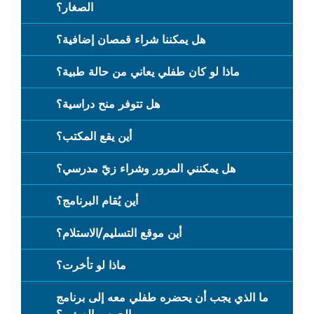
الصغار؟
هل يمكننا شراء قمصان إضافية؟
ماذا لو كان طفلي يعاني من حالة طبية؟
هل تتوفر منح دراسية؟
أين يقع المكتب؟
هل يمكنني المرور وشراء زيّ مدرسي؟
أين يُقام البرنامج؟
أين موقع التسليم/الاستلام؟
ماذا لو تأخرت؟
ما الذي يجب أن يحضره طفلي معه إلى برنامج