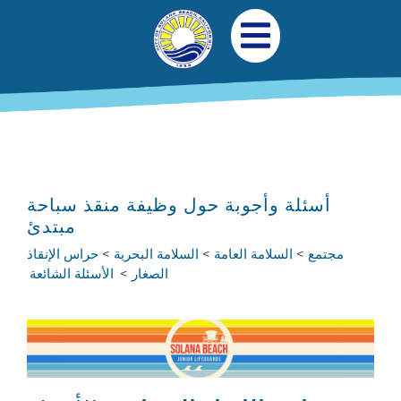
جاوز إلى المحتوى الرئيسي
التنقل الرئيسي
افتح قائمة الجوال
أسئلة وأجوبة حول وظيفة منقذ سباحة
مبتدئ
مجتمع
السلامة العامة
السلامة البحرية
حراس الإنقاذ
الصغار
الأسئلة الشائعة