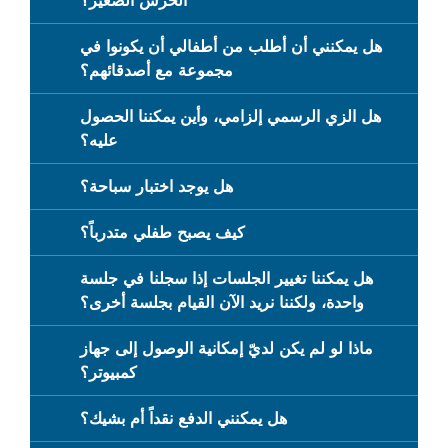
الحرس الصغير؟
هل يمكنني أن أطلب من أطفالي أن يكونوا في
مجموعة مع أصدقائهم؟
هل الزي الرسمي إلزامي، وأين يمكننا الحصول
عليه؟
هل يوجد اختبار سباحة؟
كيف يصبح طفلي متدرباً؟
هل يمكننا تغيير الجلسات إذا سجلنا في جلسة
واحدة، ولكننا نريد الآن القيام بجلسة أخرى؟
ماذا لو لم يكن لديّ إمكانية الوصول إلى جهاز
كمبيوتر؟
هل يمكنني الدفع نقداً أم بشيك؟