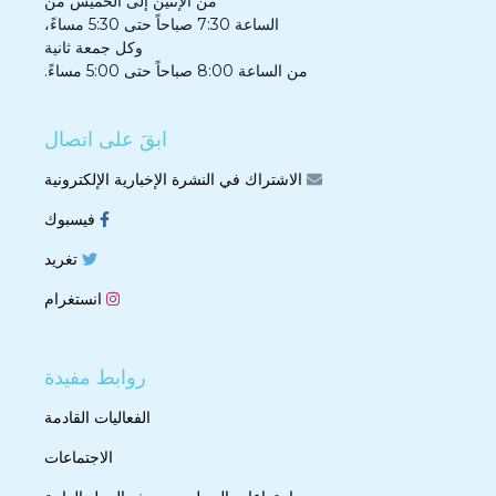
من الإثنين إلى الخميس من
الساعة 7:30 صباحاً حتى 5:30 مساءً،
وكل جمعة ثانية
من الساعة 8:00 صباحاً حتى 5:00 مساءً.
ابقَ على اتصال
الاشتراك في النشرة الإخبارية الإلكترونية
فيسبوك
تغريد
انستغرام
روابط مفيدة
الفعاليات القادمة
الاجتماعات