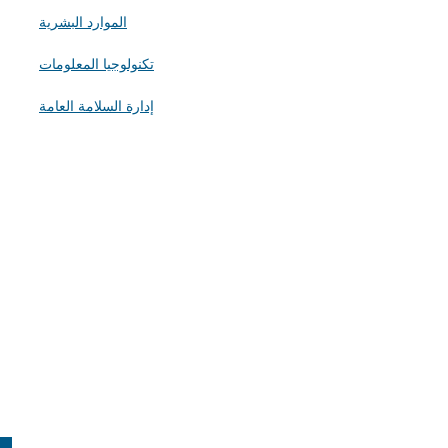
g
الموارد البشرية
تكنولوجيا المعلومات
إدارة السلامة العامة