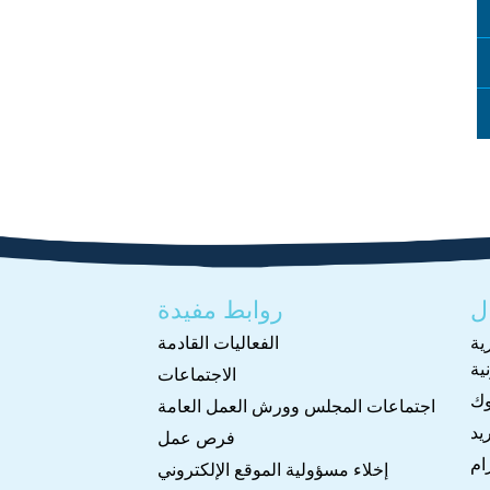
ل
روابط مفيدة
ية
الفعاليات القادمة
ية
الاجتماعات
وك
اجتماعات المجلس وورش العمل العامة
يد
فرص عمل
ام
إخلاء مسؤولية الموقع الإلكتروني