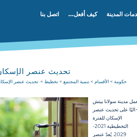
مات المدينة
كيف أفعل...
اتصل بنا
تحديث عنصر الإسكان
حكومة
الأقسام
تنمية المجتمع
تخطيط
تحديث عنصر الإسكا
مل مدينة سولانا بيتش
اليًا على تحديث عنصر
الإسكان للفترة
التخطيطية 2021-
2029. يُعدّ عنصر