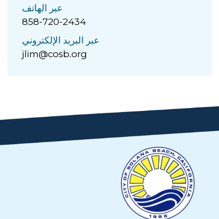
عبر الهاتف
858-720-2434
عبر البريد الإلكتروني
jlim@cosb.org