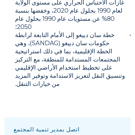
غازات الاحتباس الحراري على مستوى الولاية
لعام 1990 بحلول عام 2020، وخفضها بنسبة
80% عن مستويات عام 1990 بحلول عام
2050؛
خطة سان دييغو إلى الأمام التابعة لرابطة
حكومات سان دييغو (SANDAG)، وهي
الخطة الإقليمية، بما في ذلك استراتيجية
المجتمعات المستدامة للمنطقة، مع التركيز
على تخطيط استخدام الأراضي الإقليمي
وتنسيق النقل لتعزيز الاستدامة وتوفير المزيد
من خيارات التنقل.
اتصل بمدير تنمية المجتمع