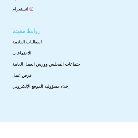
انستغرام
روابط مفيدة
الفعاليات القادمة
الاجتماعات
اجتماعات المجلس وورش العمل العامة
فرص عمل
إخلاء مسؤولية الموقع الإلكتروني