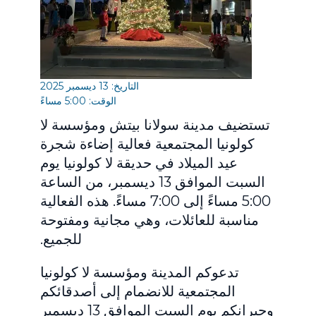
التاريخ: 13 ديسمبر 2025
الوقت: 5:00 مساءً
تستضيف مدينة سولانا بيتش ومؤسسة لا
كولونيا المجتمعية فعالية إضاءة شجرة
عيد الميلاد في حديقة لا كولونيا يوم
السبت الموافق 13 ديسمبر، من الساعة
5:00 مساءً إلى 7:00 مساءً. هذه الفعالية
مناسبة للعائلات، وهي مجانية ومفتوحة
للجميع.
تدعوكم المدينة ومؤسسة لا كولونيا
المجتمعية للانضمام إلى أصدقائكم
وجيرانكم يوم السبت الموافق 13 ديسمبر