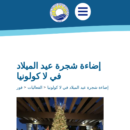
جاوز إلى المحتوى الرئيسي
التنقل الرئيسي
افتح قائمة الجوال
إضاءة شجرة عيد الميلاد
في لا كولونيا
إضاءة شجرة عيد الميلاد في لا كولونيا
الفعاليات
فور