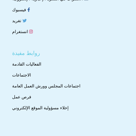
فيسبوك
تغريد
انستغرام
روابط مفيدة
الفعاليات القادمة
الاجتماعات
اجتماعات المجلس وورش العمل العامة
فرص عمل
إخلاء مسؤولية الموقع الإلكتروني