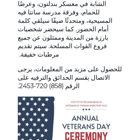
الشابة في معسكر بندلتون، وعرضًا
للحمام، وفرقة مدرسة سانتا فيه
المسيحية، ومتحدثًا ضيفًا سيلقي كلمة
أمام الحضور. كما سيحضر شخصيات
بارزة من المدينة وممثلون عن جميع
فروع القوات المسلحة. سيتم تقديم
مرطبات خفيفة.
للحصول على مزيد من المعلومات، يرجى
الاتصال بقسم الحدائق والترفيه على
الرقم (858) 720-2453.