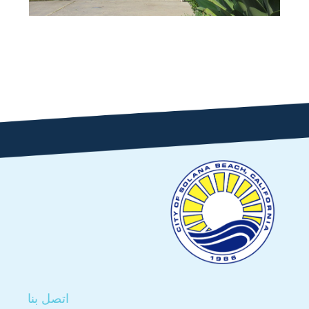
اتصل بنا