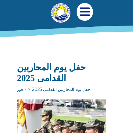
جاوز إلى المحتوى الرئيسي
التنقل الرئيسي
افتح قائمة الجوال
حفل يوم المحاربين
القدامى 2025
حفل يوم المحاربين القدامى 2025
فور