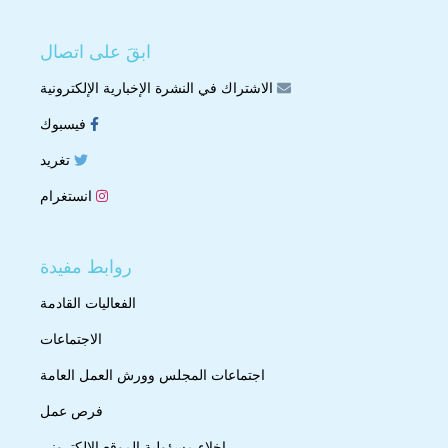
ابقَ على اتصال
الاشتراك في النشرة الإخبارية الإلكترونية
فيسبوك
تغريد
انستغرام
روابط مفيدة
الفعاليات القادمة
الاجتماعات
اجتماعات المجلس وورش العمل العامة
فرص عمل
إخلاء مسؤولية الموقع الإلكتروني