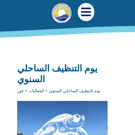
جاوز إلى المحتوى الرئيسي
التنقل الرئيسي
افتح قائمة الجوال
يوم التنظيف الساحلي
السنوي
يوم التنظيف الساحلي السنوي
الفعاليات
فور