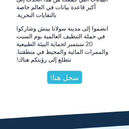
أكبر قاعدة بيانات في العالم خاصة
بالنفايات البحرية.
انضموا إلى مدينة سولانا بيتش وشاركوا
في حملة التنظيف العالمية يوم السبت
20 سبتمبر لحماية البيئة الطبيعية
والممرات المائية والمحيط في منطقتنا.
نتطلع إلى رؤيتكم هناك!
سجل هنا!