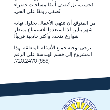
فحسب، بل تُضيف أيضًا مساحات خضراء
تُضفي رونقًا على الحي.
من المتوقع أن تنتهي الأعمال بحلول نهاية
شهر يناير، لذا استعدوا للاستمتاع بمنظر
شوارع متجدد وأكثر جاذبية قريباً!
يرجى توجيه جميع الأسئلة المتعلقة بهذا
المشروع إلى قسم الهندسة على الرقم
(858) 720.2470.