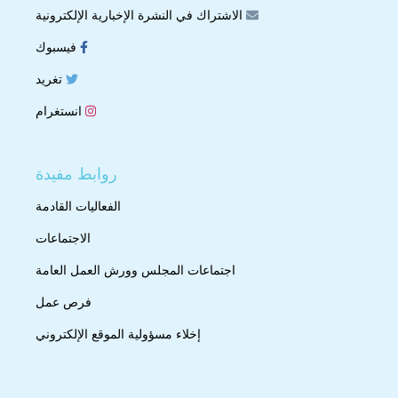
الاشتراك في النشرة الإخبارية الإلكترونية
فيسبوك
تغريد
انستغرام
روابط مفيدة
الفعاليات القادمة
الاجتماعات
اجتماعات المجلس وورش العمل العامة
فرص عمل
إخلاء مسؤولية الموقع الإلكتروني