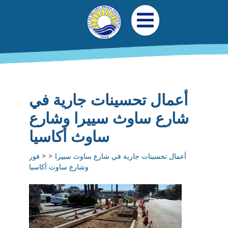
جاوز إلى المحتوى الرئيسي
التنقل الرئيسي
افتح قائمة الجوال
أعمال تحسينات جارية في
شارع ساوث سييرا وشارع
ساوث أكاسيا
أعمال تحسينات جارية في شارع ساوث سييرا
فور
وشارع ساوث أكاسيا