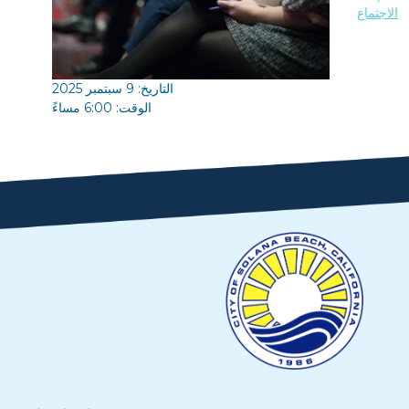
الاجتماع
التاريخ: 9 سبتمبر 2025
الوقت: 6:00 مساءً