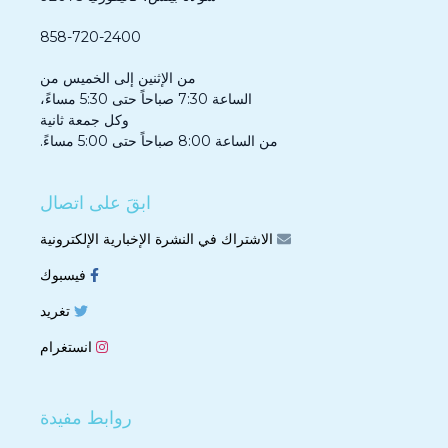
858-720-2400
من الإثنين إلى الخميس من
الساعة 7:30 صباحاً حتى 5:30 مساءً،
وكل جمعة ثانية
من الساعة 8:00 صباحاً حتى 5:00 مساءً.
ابقَ على اتصال
الاشتراك في النشرة الإخبارية الإلكترونية
فيسبوك
تغريد
انستغرام
روابط مفيدة