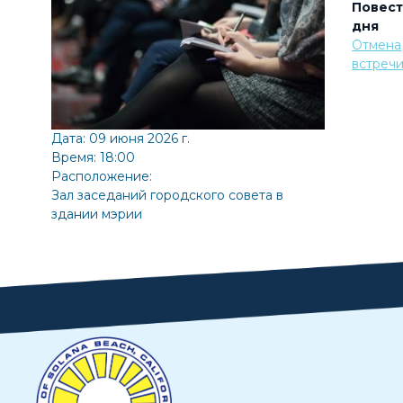
Повест
дня
Отмена
встреч
Дата: 09 июня 2026 г.
Время: 18:00
Расположение:
Зал заседаний городского совета в
здании мэрии