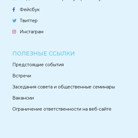
Фейсбук
Твиттер
Инстаграм
ПОЛЕЗНЫЕ ССЫЛКИ
Предстоящие события
Встречи
Заседания совета и общественные семинары
Вакансии
Ограничение ответственности на веб-сайте