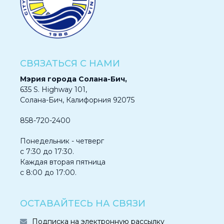
СВЯЗАТЬСЯ С НАМИ
Мэрия города Солана-Бич,
635 S. Highway 101,
Солана-Бич, Калифорния 92075
858-720-2400
Понедельник - четверг
с 7:30 до 17:30.
Каждая вторая пятница
с 8:00 до 17:00.
ОСТАВАЙТЕСЬ НА СВЯЗИ
Подписка на электронную рассылку