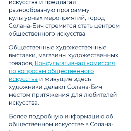
искусства и предлагая
разнообразную программу
культурных мероприятий, город
Солана-Бич стремится стать центром
общественного искусства.
Общественные художественные
выставки, магазины художественных
товаров,
Консультативная комиссия
по вопросам общественного
искусства
и живущие здесь
художники делают Солана-Бич
местом притяжения для любителей
искусства.
Более подробную информацию об
общественном искусстве в Солана-