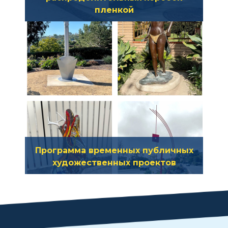
пленкой
Программа временных публичных
художественных проектов