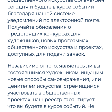
сегодня и будьте в курсе событий
благодаря нашей системе
уведомлений по электронной почте.
Получайте обновления о
предстоящих конкурсах для
художников, новых программах
общественного искусства и проектах,
доступных для подачи заявок.
Независимо от того, являетесь ли вы
состоявшимся художником, ищущим
новые способы самовыражения, или
ценителем искусства, стремящимся
участвовать в общественных
проектах, наш реестр гарантирует,
что вы будете в курсе событий. Не