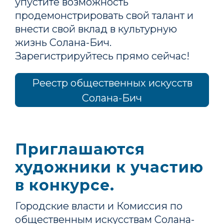
упустите возможность
продемонстрировать свой талант и
внести свой вклад в культурную
жизнь Солана-Бич.
Зарегистрируйтесь прямо сейчас!
Реестр общественных искусств
Солана-Бич
Приглашаются
художники к участию
в конкурсе.
Городские власти и Комиссия по
общественным искусствам Солана-