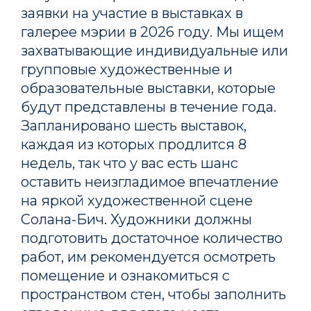
заявки на участие в выставках в
галерее мэрии в 2026 году. Мы ищем
захватывающие индивидуальные или
групповые художественные и
образовательные выставки, которые
будут представлены в течение года.
Запланировано шесть выставок,
каждая из которых продлится 8
недель, так что у вас есть шанс
оставить неизгладимое впечатление
на яркой художественной сцене
Солана-Бич. Художники должны
подготовить достаточное количество
работ, им рекомендуется осмотреть
помещение и ознакомиться с
пространством стен, чтобы заполнить