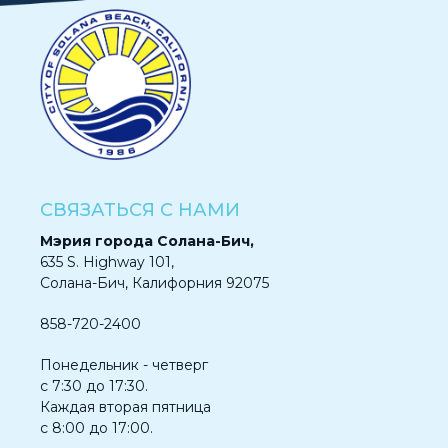
СВЯЗАТЬСЯ С НАМИ
Мэрия города Солана-Бич,
635 S. Highway 101,
Солана-Бич, Калифорния 92075
858-720-2400
Понедельник - четверг
с 7:30 до 17:30.
Каждая вторая пятница
с 8:00 до 17:00.