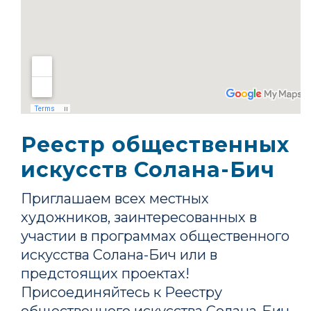
Реестр общественных
искусств Солана-Бич
Приглашаем всех местных
художников, заинтересованных в
участии в программах общественного
искусства Солана-Бич или в
предстоящих проектах!
Присоединяйтесь к Реестру
общественного искусства Солана-Бич