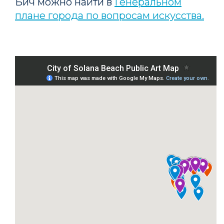
Бич можно найти в
Генеральном
плане города по вопросам искусства.