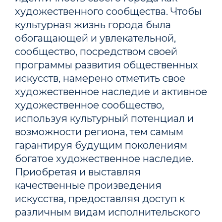
художественного сообщества. Чтобы
культурная жизнь города была
обогащающей и увлекательной,
сообщество, посредством своей
программы развития общественных
искусств, намерено отметить свое
художественное наследие и активное
художественное сообщество,
используя культурный потенциал и
возможности региона, тем самым
гарантируя будущим поколениям
богатое художественное наследие.
Приобретая и выставляя
качественные произведения
искусства, предоставляя доступ к
различным видам исполнительского