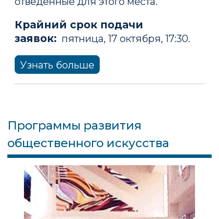
отведенные для этого места.
Крайний срок подачи
заявок:
пятница, 17 октября, 17:30.
Узнать больше
Программы развития
общественного искусства