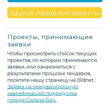
Другие городские проекты
Проекты, принимающие
заявки
Чтобы просмотреть список текущих
проектов, по которым принимаются
заявки, или ознакомиться с
результатами прошлых тендеров,
посетите нашу страницу на Bidnet :
Заявка на предварительную
квалификацию подрядчика
города Солана-Бич.