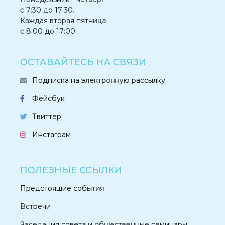
с 7:30 до 17:30.
Каждая вторая пятница
с 8:00 до 17:00.
ОСТАВАЙТЕСЬ НА СВЯЗИ
Подписка на электронную рассылку
Фейсбук
Твиттер
Инстаграм
ПОЛЕЗНЫЕ ССЫЛКИ
Предстоящие события
Встречи
Заседания совета и общественные семинары