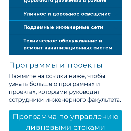
дорожного движения в районе
Уличное и дорожное освещение
Подземные инженерные сети
Техническое обслуживание и
ремонт канализационных систем
Программы и проекты
Нажмите на ссылки ниже, чтобы
узнать больше о программах и
проектах, которыми руководят
сотрудники инженерного факультета.
Программа по управлению
ливневыми стоками