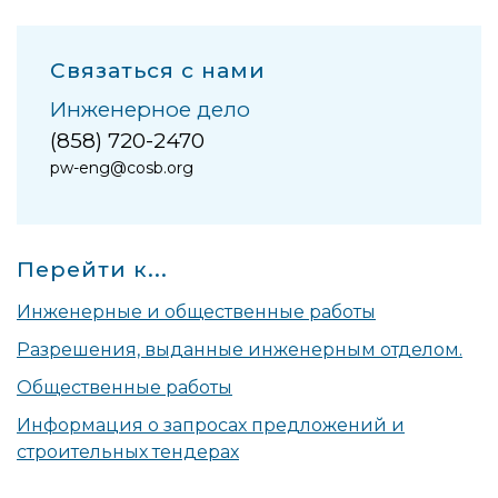
Связаться с нами
Инженерное дело
(858) 720-2470
pw-eng@cosb.org
Перейти к...
Инженерные и общественные работы
Разрешения, выданные инженерным отделом.
Общественные работы
Информация о запросах предложений и
строительных тендерах