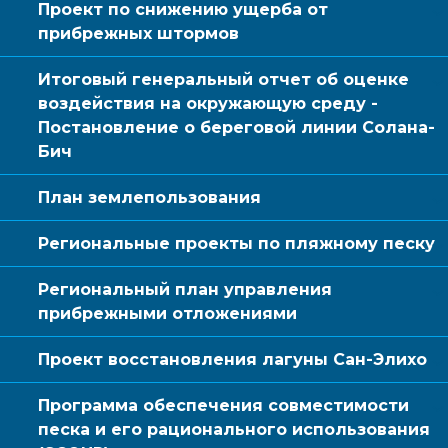
Проект по снижению ущерба от
прибрежных штормов
Итоговый генеральный отчет об оценке
воздействия на окружающую среду -
Постановление о береговой линии Солана-
Бич
План землепользования
Региональные проекты по пляжному песку
Региональный план управления
прибрежными отложениями
Проект восстановления лагуны Сан-Элихо
Программа обеспечения совместимости
песка и его рационального использования