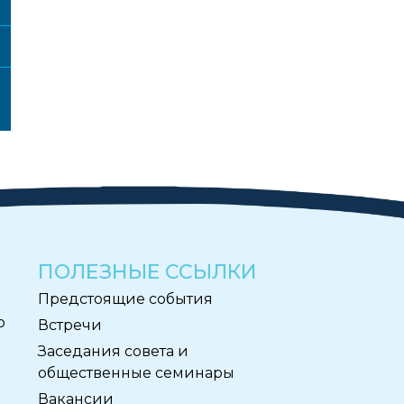
ПОЛЕЗНЫЕ ССЫЛКИ
Предстоящие события
ю
Встречи
Заседания совета и
общественные семинары
Вакансии