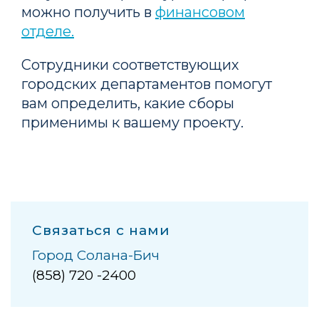
можно получить в
финансовом
отделе.
Сотрудники соответствующих
городских департаментов помогут
вам определить, какие сборы
применимы к вашему проекту.
Связаться с нами
Город Солана-Бич
(858) 720 -2400