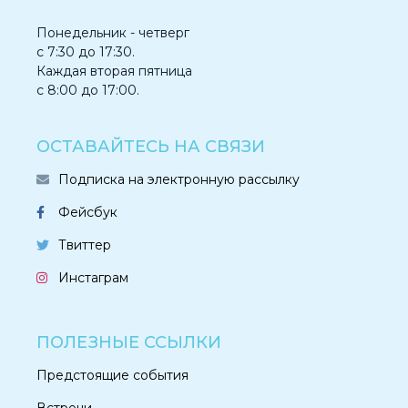
Понедельник - четверг
с 7:30 до 17:30.
Каждая вторая пятница
с 8:00 до 17:00.
ОСТАВАЙТЕСЬ НА СВЯЗИ
Подписка на электронную рассылку
Фейсбук
Твиттер
Инстаграм
ПОЛЕЗНЫЕ ССЫЛКИ
Предстоящие события