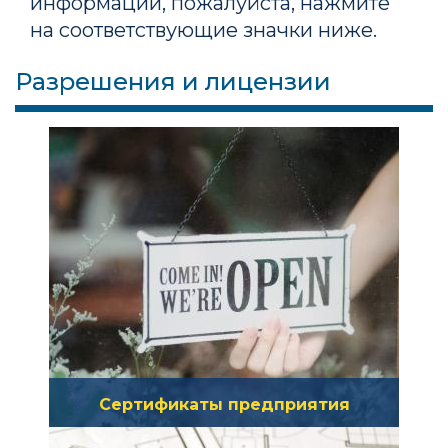
информации, пожалуйста, нажмите
на соответствующие значки ниже.
Разрешения и лицензии
Сертификаты предприятия
Нажмите здесь, если хотите