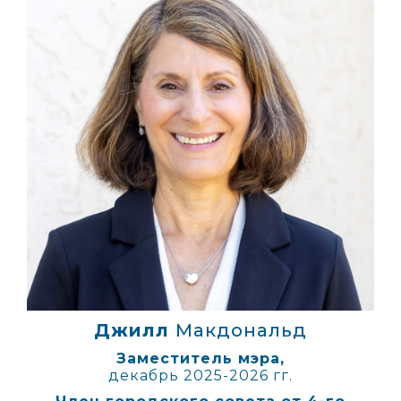
Джилл
Макдональд
Заместитель мэра,
декабрь 2025-2026 гг.