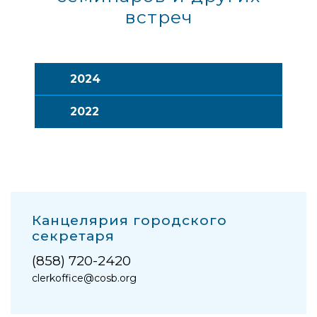
встреч
2024
2022
Канцелярия городского
секретаря
(858) 720-2420
clerkoffice@cosb.org