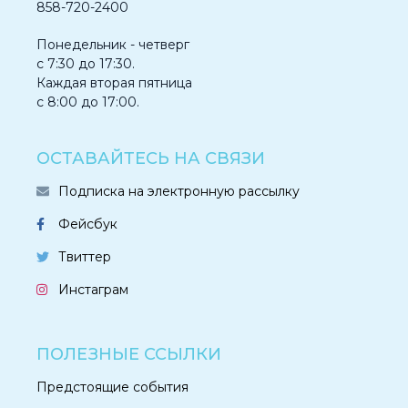
858-720-2400
Понедельник - четверг
с 7:30 до 17:30.
Каждая вторая пятница
с 8:00 до 17:00.
ОСТАВАЙТЕСЬ НА СВЯЗИ
Подписка на электронную рассылку
Фейсбук
Твиттер
Инстаграм
ПОЛЕЗНЫЕ ССЫЛКИ
Предстоящие события