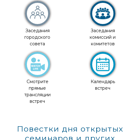
Заседания
Заседания
городского
комиссий и
совета
комитетов
Смотрите
Календарь
прямые
встреч
трансляции
встреч
Повестки дня открытых
семинаров и других