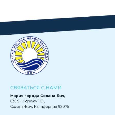
СВЯЗАТЬСЯ С НАМИ
Мэрия города Солана-Бич,
635 S. Highway 101,
Солана-Бич, Калифорния 92075