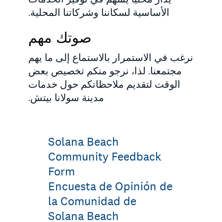
الأساسية لسكاننا وشركاتنا المحلية.
صوتك مهم
نرغب في الاستمرار بالاستماع إلى ما يهم
مجتمعنا. لذا، نرجو منكم تخصيص بعض
الوقت لتقديم ملاحظاتكم حول خدمات
مدينة سولانا بيتش.