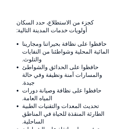
كجزء من الاستطلاع، حدد السكان
أولويات خدمات المدينة التالية:
حافظوا على نظافة بحيراتنا ومجارينا
المائية المحلية وشواطئنا من النفايات
والتلوث.
حافظوا على الحدائق والشواطئ
والمسارات آمنة ونظيفة وفي حالة
جيدة.
حافظوا على نظافة وصيانة دورات
المياه العامة.
تحديث المعدات والتقنيات الطبية
الطارئة المنقذة للحياة في المناطق
الساحلية.