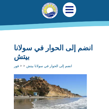
جاوز إلى المحتوى الرئيسي
التنقل الرئيسي
افتح قائمة الجوال
انضم إلى الحوار في سولانا
بيتش
انضم إلى الحوار في سولانا بيتش
فور