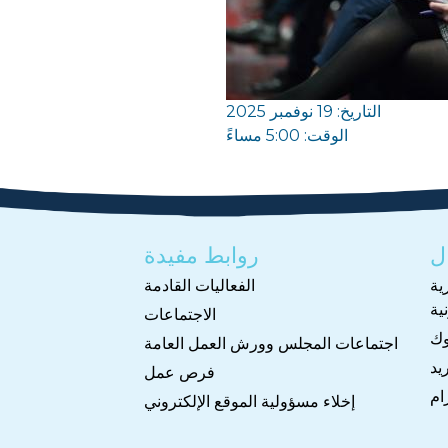
التاريخ: 19 نوفمبر 2025
الوقت: 5:00 مساءً
ل
روابط مفيدة
ية
الفعاليات القادمة
ية
الاجتماعات
وك
اجتماعات المجلس وورش العمل العامة
يد
فرص عمل
ام
إخلاء مسؤولية الموقع الإلكتروني