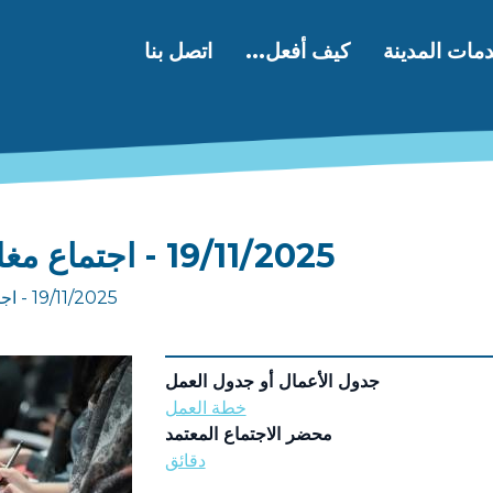
مات المدينة
كيف أفعل...
اتصل بنا
19/11/2025 - اجتماع مغلق لمجلس المدينة
19/11/2025 - اجتماع مغلق لمجلس المدينة
جدول الأعمال أو جدول العمل
خطة العمل
محضر الاجتماع المعتمد
دقائق