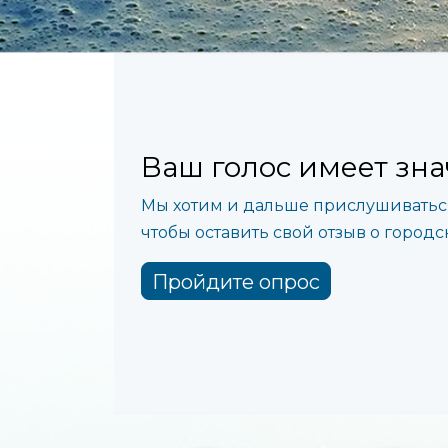
Ваш голос имеет зн
Мы хотим и дальше прислушиваться 
чтобы оставить свой отзыв о городс
Пройдите опрос