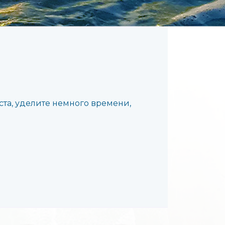
ста, уделите немного времени,