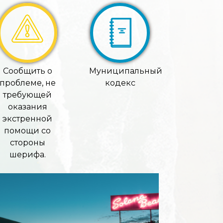
Сообщить о
Муниципальный
проблеме, не
кодекс
требующей
оказания
экстренной
помощи со
стороны
шерифа.