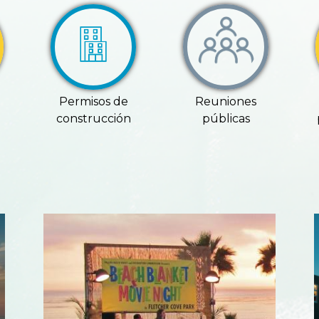
Permisos de
Reuniones
construcción
públicas