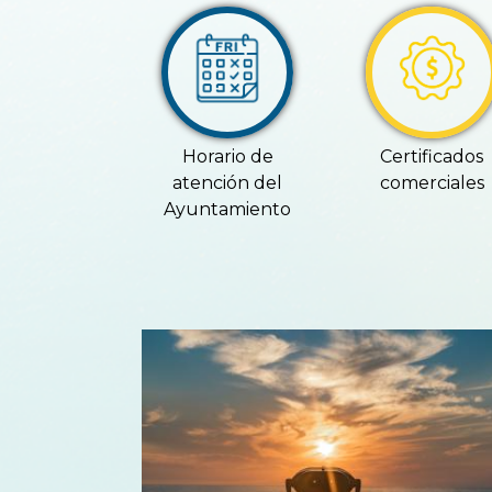
Horario de
Certificados
atención del
comerciales
Ayuntamiento