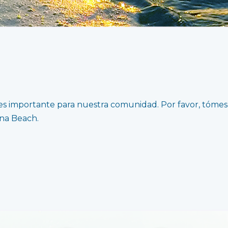
s importante para nuestra comunidad. Por favor, tóme
ana Beach.