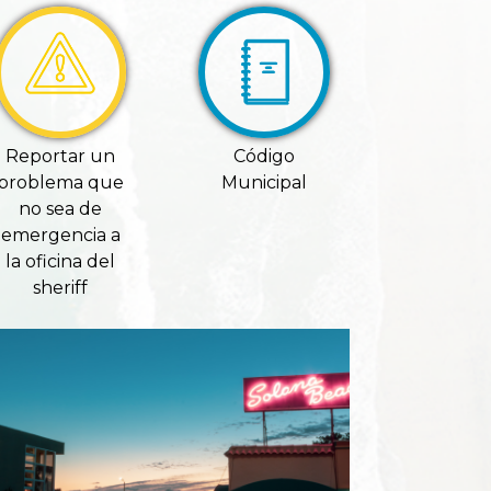
Reportar un
Código
problema que
Municipal
no sea de
emergencia a
la oficina del
sheriff