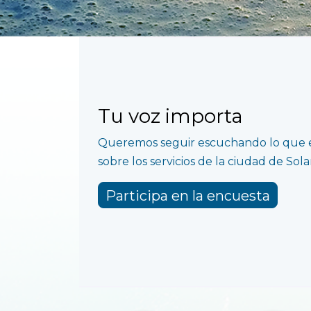
Tu voz importa
Queremos seguir escuchando lo que e
sobre los servicios de la ciudad de Sol
Participa en la encuesta