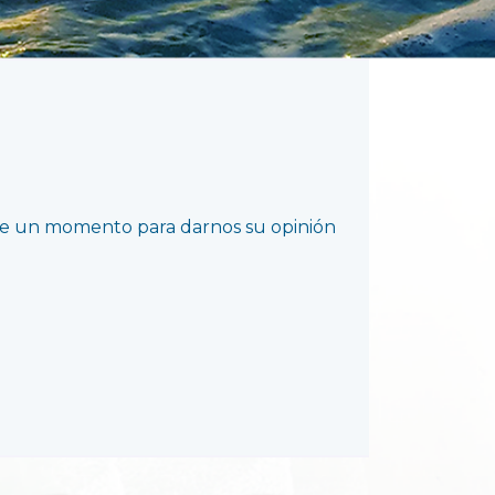
se un momento para darnos su opinión