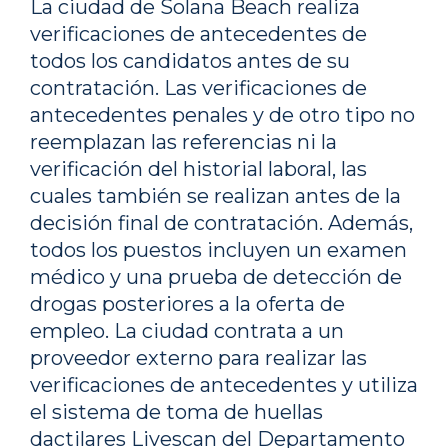
La ciudad de Solana Beach realiza
verificaciones de antecedentes de
todos los candidatos antes de su
contratación. Las verificaciones de
antecedentes penales y de otro tipo no
reemplazan las referencias ni la
verificación del historial laboral, las
cuales también se realizan antes de la
decisión final de contratación. Además,
todos los puestos incluyen un examen
médico y una prueba de detección de
drogas posteriores a la oferta de
empleo. La ciudad contrata a un
proveedor externo para realizar las
verificaciones de antecedentes y utiliza
el sistema de toma de huellas
dactilares Livescan del Departamento