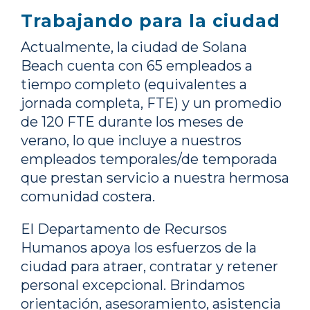
Trabajando para la ciudad
Actualmente, la ciudad de Solana
Beach cuenta con 65 empleados a
tiempo completo (equivalentes a
jornada completa, FTE) y un promedio
de 120 FTE durante los meses de
verano, lo que incluye a nuestros
empleados temporales/de temporada
que prestan servicio a nuestra hermosa
comunidad costera.
El Departamento de Recursos
Humanos apoya los esfuerzos de la
ciudad para atraer, contratar y retener
personal excepcional. Brindamos
orientación, asesoramiento, asistencia