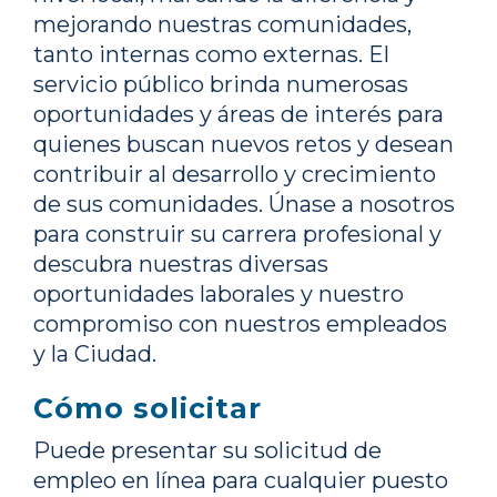
mejorando nuestras comunidades,
tanto internas como externas. El
servicio público brinda numerosas
oportunidades y áreas de interés para
quienes buscan nuevos retos y desean
contribuir al desarrollo y crecimiento
de sus comunidades. Únase a nosotros
para construir su carrera profesional y
descubra nuestras diversas
oportunidades laborales y nuestro
compromiso con nuestros empleados
y la Ciudad.
Cómo solicitar
Puede presentar su solicitud de
empleo en línea para cualquier puesto