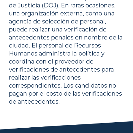
de Justicia (DOJ). En raras ocasiones,
una organización externa, como una
agencia de selección de personal,
puede realizar una verificación de
antecedentes penales en nombre de la
ciudad. El personal de Recursos
Humanos administra la política y
coordina con el proveedor de
verificaciones de antecedentes para
realizar las verificaciones
correspondientes. Los candidatos no
pagan por el costo de las verificaciones
de antecedentes.