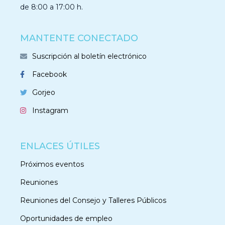
de 8:00 a 17:00 h.
MANTENTE CONECTADO
Suscripción al boletín electrónico
Facebook
Gorjeo
Instagram
ENLACES ÚTILES
Próximos eventos
Reuniones
Reuniones del Consejo y Talleres Públicos
Oportunidades de empleo