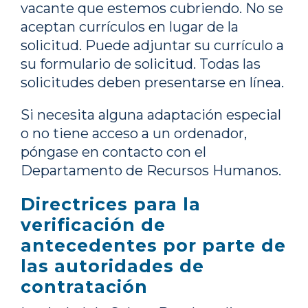
vacante que estemos cubriendo. No se
aceptan currículos en lugar de la
solicitud. Puede adjuntar su currículo a
su formulario de solicitud. Todas las
solicitudes deben presentarse en línea.
Si necesita alguna adaptación especial
o no tiene acceso a un ordenador,
póngase en contacto con el
Departamento de Recursos Humanos.
Directrices para la
verificación de
antecedentes por parte de
las autoridades de
contratación