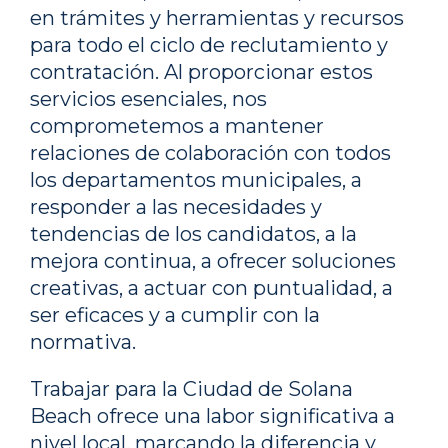
en trámites y herramientas y recursos
para todo el ciclo de reclutamiento y
contratación. Al proporcionar estos
servicios esenciales, nos
comprometemos a mantener
relaciones de colaboración con todos
los departamentos municipales, a
responder a las necesidades y
tendencias de los candidatos, a la
mejora continua, a ofrecer soluciones
creativas, a actuar con puntualidad, a
ser eficaces y a cumplir con la
normativa.
Trabajar para la Ciudad de Solana
Beach ofrece una labor significativa a
nivel local, marcando la diferencia y