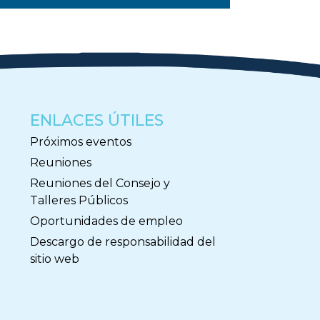
ENLACES ÚTILES
Próximos eventos
Reuniones
Reuniones del Consejo y
Talleres Públicos
Oportunidades de empleo
Descargo de responsabilidad del
sitio web