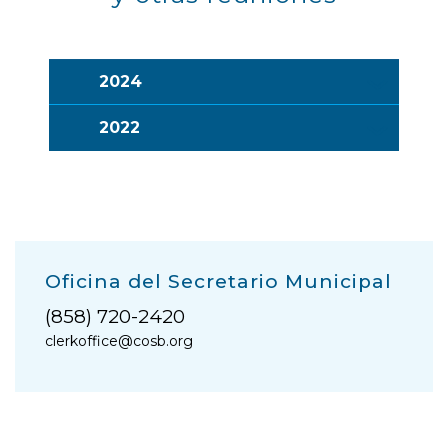
2024
2022
Oficina del Secretario Municipal
(858) 720-2420
clerkoffice@cosb.org