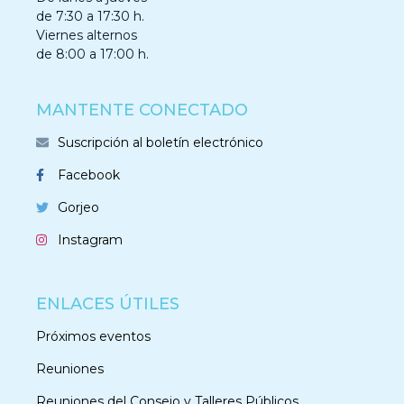
de 7:30 a 17:30 h.
Viernes alternos
de 8:00 a 17:00 h.
MANTENTE CONECTADO
Suscripción al boletín electrónico
Facebook
Gorjeo
Instagram
ENLACES ÚTILES
Próximos eventos
Reuniones
Reuniones del Consejo y Talleres Públicos