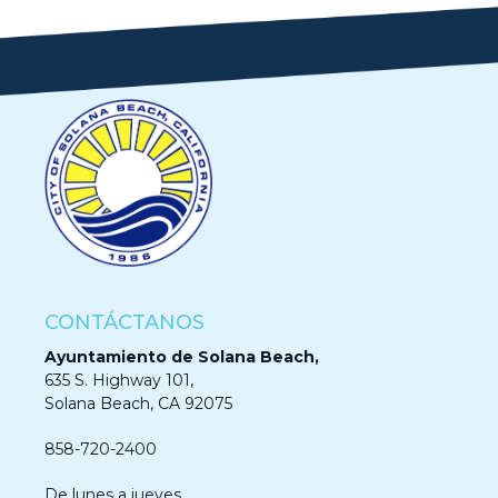
CONTÁCTANOS
Ayuntamiento de Solana Beach,
635 S. Highway 101,
Solana Beach, CA 92075
858-720-2400
De lunes a jueves