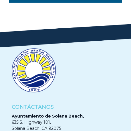
CONTÁCTANOS
Ayuntamiento de Solana Beach,
635 S. Highway 101,
Solana Beach, CA 92075