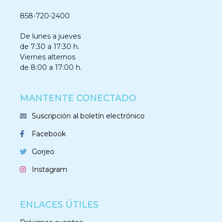
858-720-2400
De lunes a jueves
de 7:30 a 17:30 h.
Viernes alternos
de 8:00 a 17:00 h.
MANTENTE CONECTADO
Suscripción al boletín electrónico
Facebook
Gorjeo
Instagram
ENLACES ÚTILES