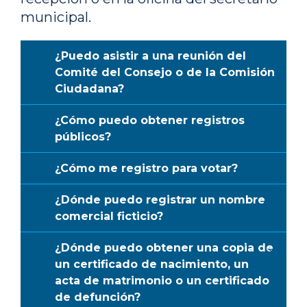
municipal.
¿Puedo asistir a una reunión del
Comité del Consejo o de la Comisión
Ciudadana?
¿Cómo puedo obtener registros
públicos?
¿Cómo me registro para votar?
¿Dónde puedo registrar un nombre
comercial ficticio?
¿Dónde puedo obtener una copia de
un certificado de nacimiento, un
acta de matrimonio o un certificado
de defunción?