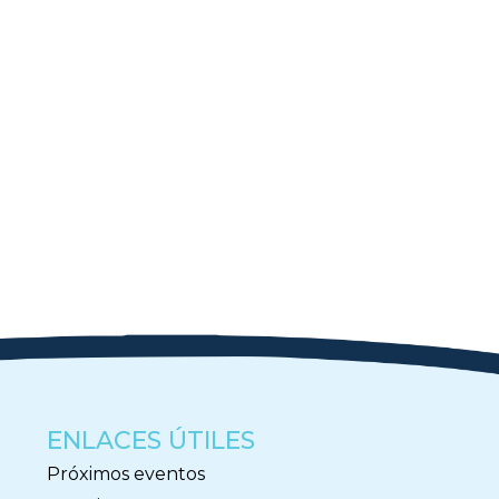
ENLACES ÚTILES
Próximos eventos