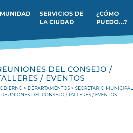
 principal
MUNIDAD
SERVICIOS DE
¿CÓMO
LA CIUDAD
PUEDO...?
REUNIONES DEL CONSEJO /
TALLERES / EVENTOS
OBIERNO
DEPARTAMENTOS
SECRETARIO MUNICIPAL
REUNIONES DEL CONSEJO / TALLERES / EVENTOS