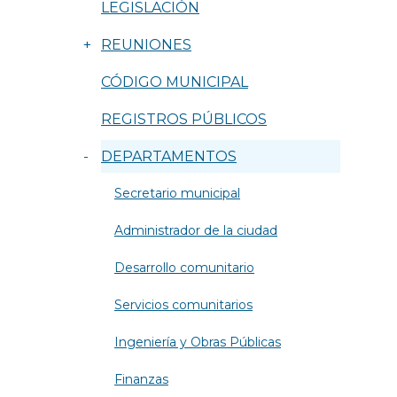
LEGISLACIÓN
+
REUNIONES
CÓDIGO MUNICIPAL
REGISTROS PÚBLICOS
-
DEPARTAMENTOS
Secretario municipal
Administrador de la ciudad
Desarrollo comunitario
Servicios comunitarios
Ingeniería y Obras Públicas
Finanzas