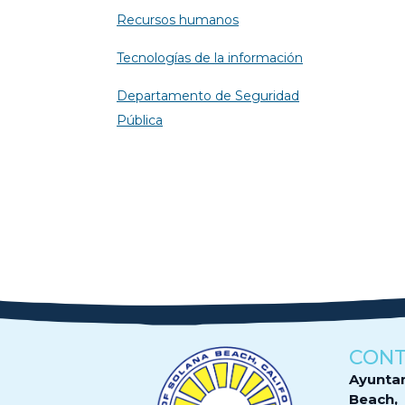
Recursos humanos
Tecnologías de la información
Departamento de Seguridad
Pública
CON
Ayunta
Beach,