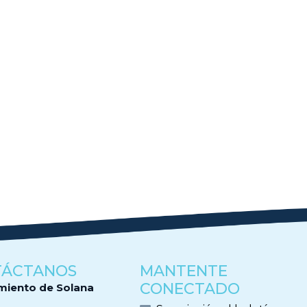
TÁCTANOS
MANTENTE
CONECTADO
miento de Solana