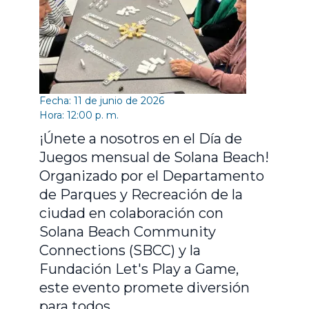
Fecha: 11 de junio de 2026
Hora: 12:00 p. m.
¡Únete a nosotros en el Día de
Juegos mensual de Solana Beach!
Organizado por el Departamento
de Parques y Recreación de la
ciudad en colaboración con
Solana Beach Community
Connections (SBCC) y la
Fundación Let's Play a Game,
este evento promete diversión
para todos.