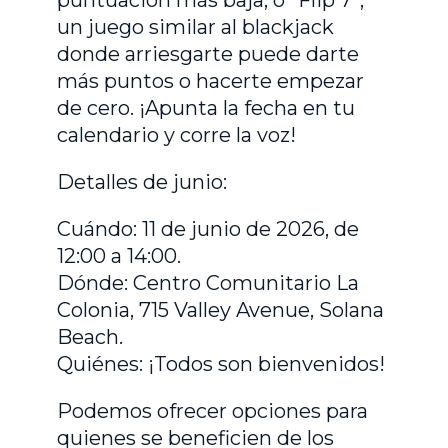
un juego similar al blackjack
donde arriesgarte puede darte
más puntos o hacerte empezar
de cero. ¡Apunta la fecha en tu
calendario y corre la voz!
Detalles de junio:
Cuándo: 11 de junio de 2026, de
12:00 a 14:00.
Dónde: Centro Comunitario La
Colonia, 715 Valley Avenue, Solana
Beach.
Quiénes: ¡Todos son bienvenidos!
Podemos ofrecer opciones para
quienes se beneficien de los