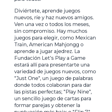
Diviértete, aprende juegos
nuevos, ríe y haz nuevos amigos.
Ven una vez o todos los meses,
sin compromiso. Hay muchos
juegos para elegir, como Mexican
Train, American Mahjongg o
aprende a jugar ajedrez. La
Fundación Let's Play a Game
estará allí para presentarte una
variedad de juegos nuevos, como
"Just One", un juego de palabras
donde todos colaboran para dar
las pistas perfectas; "Play Nine",
un sencillo juego de cartas para
formar parejas y obtener la
puntuación más baja; o "Flip 7",