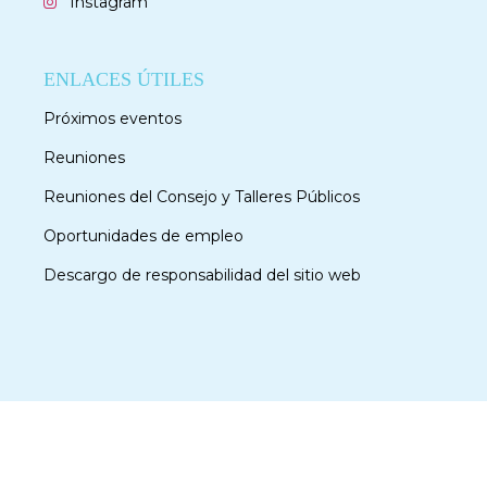
Instagram
ENLACES ÚTILES
Próximos eventos
Reuniones
Reuniones del Consejo y Talleres Públicos
Oportunidades de empleo
Descargo de responsabilidad del sitio web