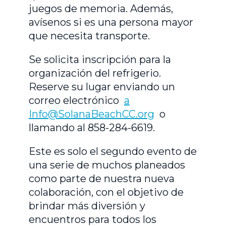
juegos de memoria. Además,
avísenos si es una persona mayor
que necesita transporte.
Se solicita inscripción para la
organización del refrigerio.
Reserve su lugar enviando un
correo electrónico
a
Info@SolanaBeachCC.org
o
llamando al 858-284-6619.
Este es solo el segundo evento de
una serie de muchos planeados
como parte de nuestra nueva
colaboración, con el objetivo de
brindar más diversión y
encuentros para todos los