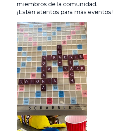
miembros de la comunidad.
¡Estén atentos para más eventos!