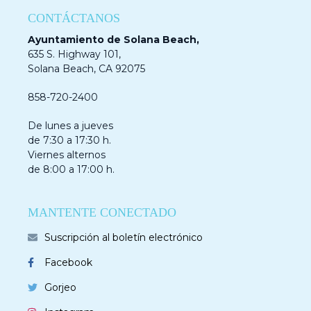
CONTÁCTANOS
Ayuntamiento de Solana Beach,
635 S. Highway 101,
Solana Beach, CA 92075
858-720-2400
De lunes a jueves
de 7:30 a 17:30 h.
Viernes alternos
de 8:00 a 17:00 h.
MANTENTE CONECTADO
Suscripción al boletín electrónico
Facebook
Gorjeo