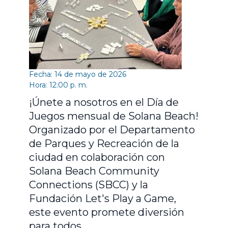
Fecha: 14 de mayo de 2026
Hora: 12:00 p. m.
¡Únete a nosotros en el Día de
Juegos mensual de Solana Beach!
Organizado por el Departamento
de Parques y Recreación de la
ciudad en colaboración con
Solana Beach Community
Connections (SBCC) y la
Fundación Let's Play a Game,
este evento promete diversión
para todos.