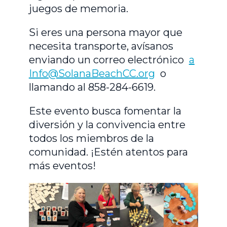
juegos de memoria.
Si eres una persona mayor que
necesita transporte, avísanos
enviando un correo electrónico
a
Info@SolanaBeachCC.org
o
llamando al 858-284-6619.
Este evento busca fomentar la
diversión y la convivencia entre
todos los miembros de la
comunidad. ¡Estén atentos para
más eventos!