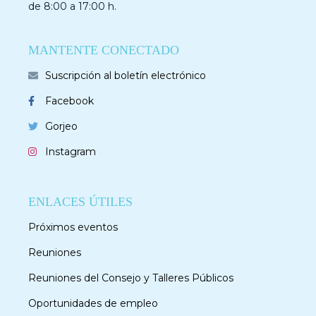
de 8:00 a 17:00 h.
MANTENTE CONECTADO
Suscripción al boletín electrónico
Facebook
Gorjeo
Instagram
ENLACES ÚTILES
Próximos eventos
Reuniones
Reuniones del Consejo y Talleres Públicos
Oportunidades de empleo