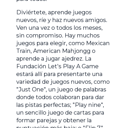
Diviértete, aprende juegos
nuevos, ríe y haz nuevos amigos.
Ven una vez o todos los meses,
sin compromiso. Hay muchos
juegos para elegir, como Mexican
Train, American Mahjongg o
aprende a jugar ajedrez. La
Fundación Let's Play A Game
estará allí para presentarte una
variedad de juegos nuevos, como
"Just One", un juego de palabras
donde todos colaboran para dar
las pistas perfectas; "Play nine",
un sencillo juego de cartas para
formar parejas y obtener la
puntuación más baja; o "Flip 7",