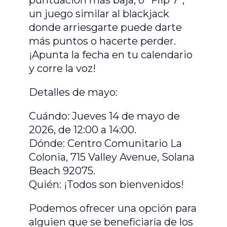
un juego similar al blackjack
donde arriesgarte puede darte
más puntos o hacerte perder.
¡Apunta la fecha en tu calendario
y corre la voz!
Detalles de mayo:
Cuándo: Jueves 14 de mayo de
2026, de 12:00 a 14:00.
Dónde: Centro Comunitario La
Colonia, 715 Valley Avenue, Solana
Beach 92075.
Quién: ¡Todos son bienvenidos!
Podemos ofrecer una opción para
alguien que se beneficiaría de los