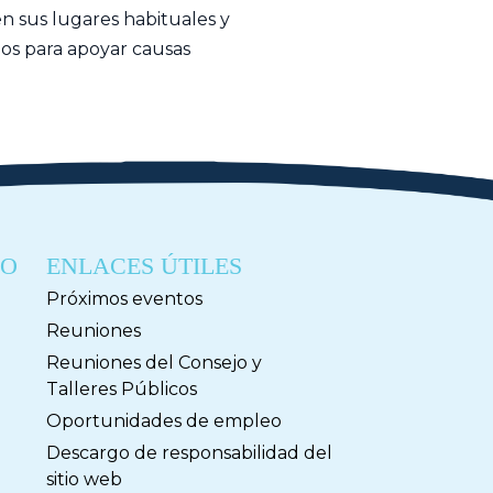
en sus lugares habituales y
dos para apoyar causas
DO
ENLACES ÚTILES
Próximos eventos
Reuniones
Reuniones del Consejo y
Talleres Públicos
Oportunidades de empleo
Descargo de responsabilidad del
sitio web