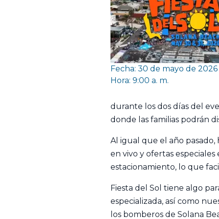
Fecha: 30 de mayo de 2026
Hora: 9:00 a. m.
durante los dos días del eve
donde las familias podrán d
Al igual que el año pasado,
en vivo y ofertas especiales
estacionamiento, lo que faci
Fiesta del Sol tiene algo p
especializada, así como nue
los bomberos de Solana Be