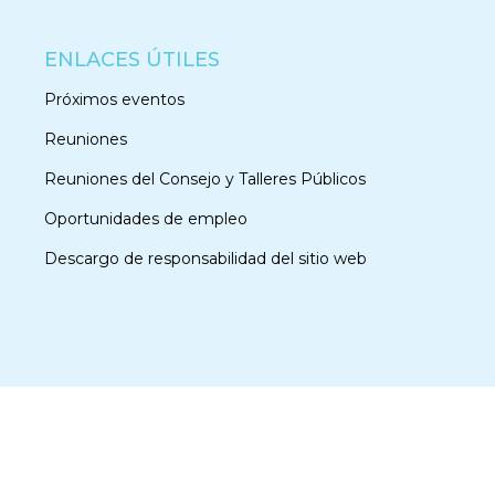
ENLACES ÚTILES
Próximos eventos
Reuniones
Reuniones del Consejo y Talleres Públicos
Oportunidades de empleo
Descargo de responsabilidad del sitio web