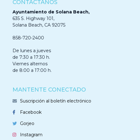
CONTÁCTANOS
Ayuntamiento de Solana Beach,
635 S. Highway 101,
Solana Beach, CA 92075
858-720-2400
De lunes a jueves
de 7:30 a 17:30 h.
Viernes alternos
de 8:00 a 17:00 h.
MANTENTE CONECTADO
Suscripción al boletín electrónico
Facebook
Gorjeo
Instagram