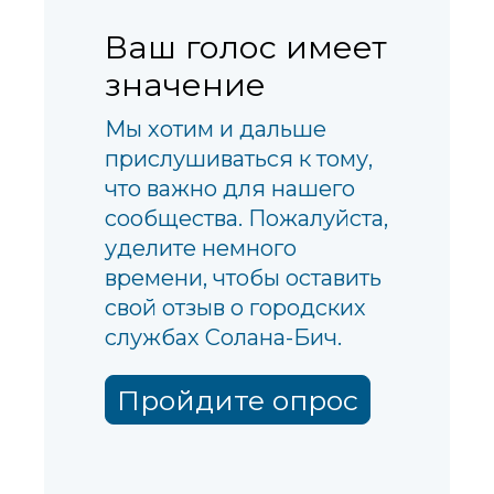
Ваш голос имеет
значение
Мы хотим и дальше
прислушиваться к тому,
что важно для нашего
сообщества. Пожалуйста,
уделите немного
времени, чтобы оставить
свой отзыв о городских
службах Солана-Бич.
Пройдите опрос