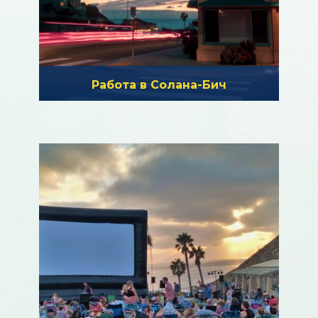
Работа в Солана-Бич