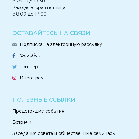
с 7:30 до 17:30.
Каждая вторая пятница
с 8:00 до 17:00.
ОСТАВАЙТЕСЬ НА СВЯЗИ
Подписка на электронную рассылку
Фейсбук
Твиттер
Инстаграм
ПОЛЕЗНЫЕ ССЫЛКИ
Предстоящие события
Встречи
Заседания совета и общественные семинары