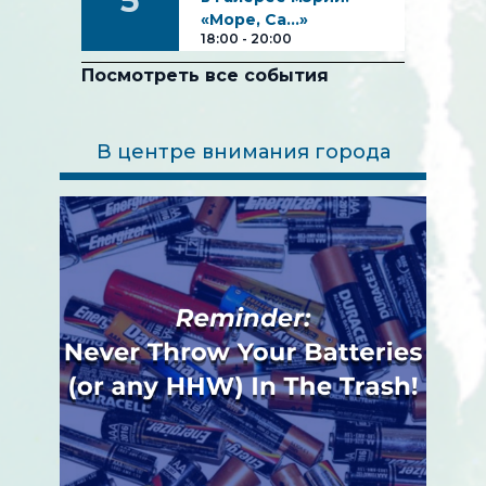
5
«Море, Са…»
18:00
-
20:00
Посмотреть все события
В центре внимания города