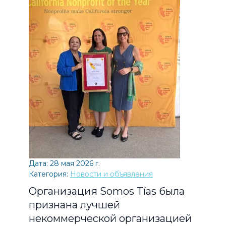
Дата: 28 мая 2026 г.
Категория:
Новости и объявления
Организация Somos Tías была
признана лучшей
некоммерческой организацией