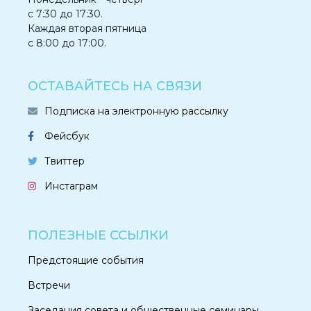
с 7:30 до 17:30.
Каждая вторая пятница
с 8:00 до 17:00.
ОСТАВАЙТЕСЬ НА СВЯЗИ
Подписка на электронную рассылку
Фейсбук
Твиттер
Инстаграм
ПОЛЕЗНЫЕ ССЫЛКИ
Предстоящие события
Встречи
Заседания совета и общественные семинары