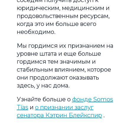
юридическим, медицинским и
продовольственным ресурсам,
когда это им больше всего
необходимо.
Мы гордимся их признанием на
уровне штата и еще больше
гордимся тем значимым и
стабильным влиянием, которое
они продолжают оказывать
здесь, у нас дома.
Узнайте больше о
фонде Somos
Tías
и
о признании заслуг
сенатора Кэтрин Блейкспир
.