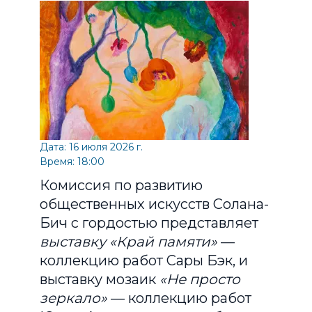
Дата: 16 июля 2026 г.
Время: 18:00
Комиссия по развитию
общественных искусств Солана-
Бич с гордостью представляет
выставку «Край памяти»
—
коллекцию работ Сары Бэк, и
выставку мозаик
«Не просто
зеркало»
— коллекцию работ