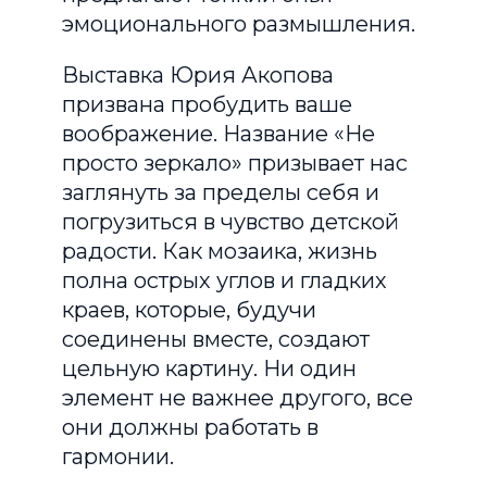
эмоционального размышления.
Выставка Юрия Акопова
призвана пробудить ваше
воображение. Название «Не
просто зеркало» призывает нас
заглянуть за пределы себя и
погрузиться в чувство детской
радости. Как мозаика, жизнь
полна острых углов и гладких
краев, которые, будучи
соединены вместе, создают
цельную картину. Ни один
элемент не важнее другого, все
они должны работать в
гармонии.