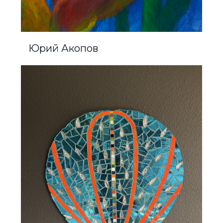
Юрий Акопов