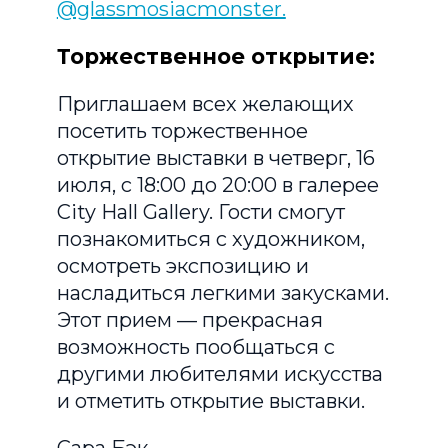
@glassmosiacmonster.
Торжественное открытие:
Приглашаем всех желающих
посетить торжественное
открытие выставки в четверг, 16
июля, с 18:00 до 20:00 в галерее
City Hall Gallery. Гости смогут
познакомиться с художником,
осмотреть экспозицию и
насладиться легкими закусками.
Этот прием — прекрасная
возможность пообщаться с
другими любителями искусства
и отметить открытие выставки.
Сара Бэк