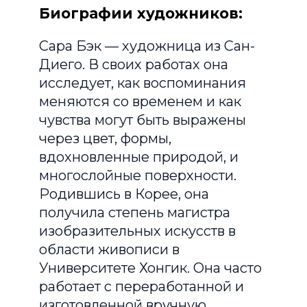
Биографии художников:
Сара Бэк — художница из Сан-
Диего. В своих работах она
исследует, как воспоминания
меняются со временем и как
чувства могут быть выражены
через цвет, формы,
вдохновленные природой, и
многослойные поверхности.
Родившись в Корее, она
получила степень магистра
изобразительных искусств в
области живописи в
Университете Хонгик. Она часто
работает с переработанной и
изготовленной вручную