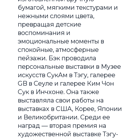
бумагой, мягкими текстурами и
нежными слоями цвета,
превращая детские
воспоминания и
эмоциональные моменты в
спокойные, атмосферные
пейзажи. Бэк проводила
персональные выставки в Музее
искусств СукАм в Тэгу, галерее
GB в Сеуле и галерее Ким Чон
Сук в Инчхоне. Она также
выставляла свои работы на
выставках в США, Корее, Японии
и Великобритании. Среди ее
наград — вторая премия на
художественной выставке Тэгу-