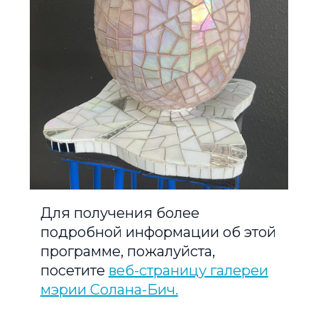
Для получения более
подробной информации об этой
программе, пожалуйста,
посетите
веб-страницу галереи
мэрии Солана-Бич.