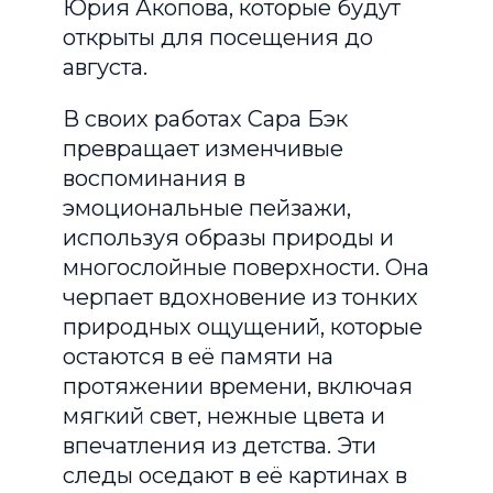
Юрия Акопова, которые будут
открыты для посещения до
августа.
В своих работах Сара Бэк
превращает изменчивые
воспоминания в
эмоциональные пейзажи,
используя образы природы и
многослойные поверхности. Она
черпает вдохновение из тонких
природных ощущений, которые
остаются в её памяти на
протяжении времени, включая
мягкий свет, нежные цвета и
впечатления из детства. Эти
следы оседают в её картинах в