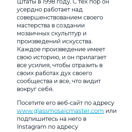
Штаты в 1998 году. С тех пор он
усердно работает над
совершенствованием своего
мастерства в создании
мозаичных скульптур и
произведений искусства.
Каждое произведение имеет
свою историю, и он прилагает
все усилия, чтобы отразить в
своих работах дух своего
сообщества и все, что видит
вокруг себя.
Посетите его веб-сайт по адресу
www.glassmosaicmaster.com
или
подпишитесь на него в
Instagram по адресу