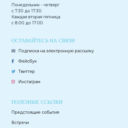
Понедельник - четверг
с 7:30 до 17:30.
Каждая вторая пятница
с 8:00 до 17:00.
ОСТАВАЙТЕСЬ НА СВЯЗИ
Подписка на электронную рассылку
Фейсбук
Твиттер
Инстаграм
ПОЛЕЗНЫЕ ССЫЛКИ
Предстоящие события
Встречи