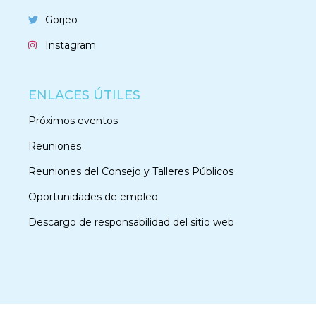
Gorjeo
Instagram
ENLACES ÚTILES
Próximos eventos
Reuniones
Reuniones del Consejo y Talleres Públicos
Oportunidades de empleo
Descargo de responsabilidad del sitio web