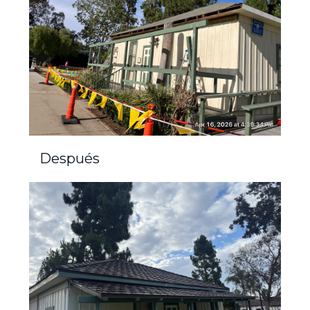
Después