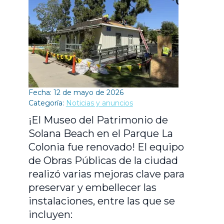
Fecha: 12 de mayo de 2026
Categoría:
Noticias y anuncios
¡El Museo del Patrimonio de
Solana Beach en el Parque La
Colonia fue renovado! El equipo
de Obras Públicas de la ciudad
realizó varias mejoras clave para
preservar y embellecer las
instalaciones, entre las que se
incluyen: