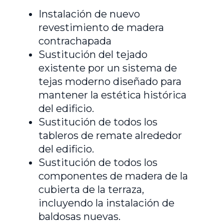
Instalación de nuevo
revestimiento de madera
contrachapada
Sustitución del tejado
existente por un sistema de
tejas moderno diseñado para
mantener la estética histórica
del edificio.
Sustitución de todos los
tableros de remate alrededor
del edificio.
Sustitución de todos los
componentes de madera de la
cubierta de la terraza,
incluyendo la instalación de
baldosas nuevas.