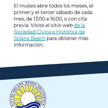
El museo abre todos los meses, el
primer y el tercer sábado de cada
mes, de 13:00 a 16:00, o con cita
previa. Visite el sitio web
de la
Sociedad Cívica e Histórica de
Solana Beach
para obtener más
información.