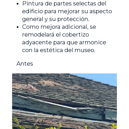
Pintura de partes selectas del
edificio para mejorar su aspecto
general y su protección.
Como mejora adicional, se
remodelará el cobertizo
adyacente para que armonice
con la estética del museo.
Antes