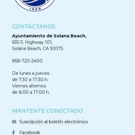
CONTÁCTANOS
Ayuntamiento de Solana Beach,
635 S. Highway 101,
Solana Beach, CA 92075
858-720-2400
De lunes a jueves
de 7:30 a 17:30 h.
Viernes alternos
de 8:00 a 17:00 h.
MANTENTE CONECTADO
Suscripción al boletín electrónico
Facebook