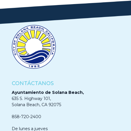
CONTÁCTANOS
Ayuntamiento de Solana Beach,
635 S. Highway 101,
Solana Beach, CA 92075
858-720-2400
De lunes a jueves