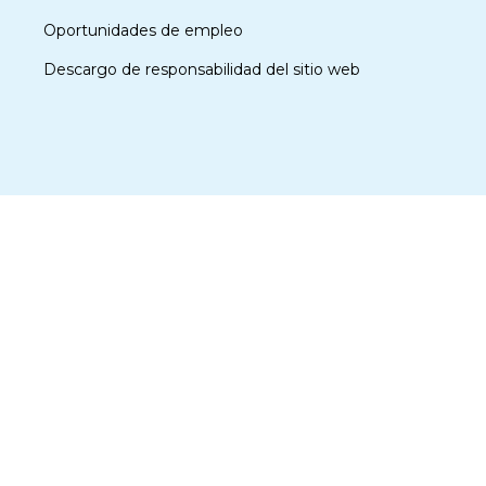
Oportunidades de empleo
Descargo de responsabilidad del sitio web