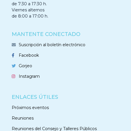
de 7:30 a 17:30 h.
Viernes alternos
de 8:00 a 17:00 h.
MANTENTE CONECTADO
Suscripción al boletín electrónico
Facebook
Gorjeo
Instagram
ENLACES ÚTILES
Próximos eventos
Reuniones
Reuniones del Consejo y Talleres Públicos